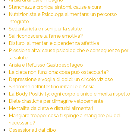
Stanchezza cronica: sintomi, cause e cura
Nutrizionista e Psicologa alimentare: un percorso
integrato
Sedentarietà e rischi per la salute
Sai riconoscere la fame emotiva?
Disturbi alimentari e dipendenza affettiva
Pressione alta: cause psicologiche e conseguenze per
la salute
Ansia e Reflusso Gastroesofageo
La dieta non funziona: cosa può ostacolarla?
Depressione e voglia di dolci: un circolo vizioso
Sindrome dell’intestino irritabile e Ansia
La Body Positivity: ogni corpo è unico e merita rispetto
Diete drastiche per dimagrire velocemente
Mentalità da dieta e disturbi alimentari
Mangiare troppo: cosa ti spinge a mangiare più del
necessario?
Ossessionati dal cibo