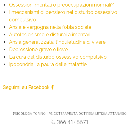
Ossessioni mentali o preoccupazioni normali?
I meccanismi di pensiero nel disturbo ossessivo
compulsivo
Ansia e vergogna nella fobia sociale
Autolesionismo e disturbi alimentari
Ansia generalizzata, l’inquietudine di vivere
Depressione grave e lieve
La cura del disturbo ossessivo compulsivo
Ipocondria: la paura delle malattie
Seguimi su Facebook
PSICOLOGA TORINO | PSICOTERAPEUTA DOTT.SSA LETIZIA ATTANASIO
366 4146671