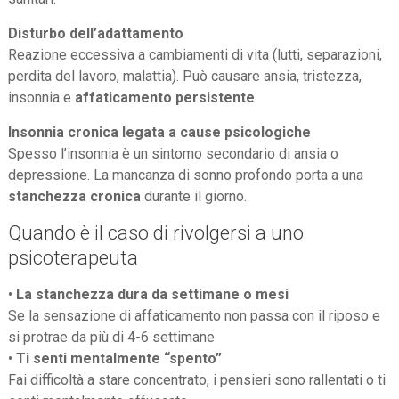
Disturbo dell’adattamento
Reazione eccessiva a cambiamenti di vita (lutti, separazioni,
perdita del lavoro, malattia). Può causare ansia, tristezza,
insonnia e
affaticamento persistente
.
Insonnia cronica legata a cause psicologiche
Spesso l’insonnia è un sintomo secondario di ansia o
depressione. La mancanza di sonno profondo porta a una
stanchezza cronica
durante il giorno.
Quando è il caso di rivolgersi a uno
psicoterapeuta
•
La stanchezza dura da settimane o mesi
Se la sensazione di affaticamento non passa con il riposo e
si protrae da più di 4-6 settimane
•
Ti senti mentalmente “spento”
Fai difficoltà a stare concentrato, i pensieri sono rallentati o ti