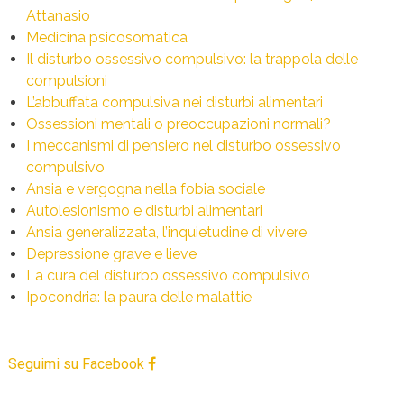
Attanasio
Medicina psicosomatica
Il disturbo ossessivo compulsivo: la trappola delle
compulsioni
L’abbuffata compulsiva nei disturbi alimentari
Ossessioni mentali o preoccupazioni normali?
I meccanismi di pensiero nel disturbo ossessivo
compulsivo
Ansia e vergogna nella fobia sociale
Autolesionismo e disturbi alimentari
Ansia generalizzata, l’inquietudine di vivere
Depressione grave e lieve
La cura del disturbo ossessivo compulsivo
Ipocondria: la paura delle malattie
Seguimi su Facebook