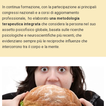
In continua formazione, con la partecipazione ai principali
congressi nazionali e a corsi di aggiornamento
professionale, ho elaborato
una metodologia
terapeutica integrata
che considera la persona nel suo
assetto psicofisico globale, basata sulle ricerche
psicologiche e neuroscientifiche più recenti, che
evidenziano sempre più le reciproche influenze che
intercorrono tra il corpo e la mente.