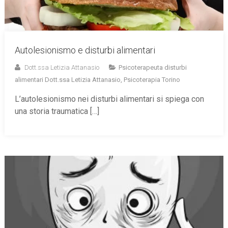
Autolesionismo e disturbi alimentari
Dott.ssa Letizia Attanasio
Psicoterapeuta disturbi
alimentari Dott.ssa Letizia Attanasio
,
Psicoterapia Torino
L’autolesionismo nei disturbi alimentari si spiega con
una storia traumatica […]