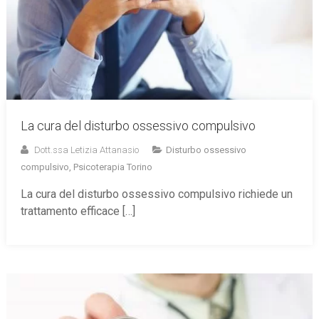
La cura del disturbo ossessivo compulsivo
Dott.ssa Letizia Attanasio
Disturbo ossessivo
compulsivo
,
Psicoterapia Torino
La cura del disturbo ossessivo compulsivo richiede un
trattamento efficace […]