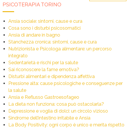
articoli
PSICOTERAPIA TORINO
Ansia sociale: sintomi, cause e cura
Cosa sono i disturbi psicosomatici
Ansia di andare in bagno
Stanchezza cronica: sintomi, cause e cura
Nutrizionista e Psicologa alimentare: un percorso
integrato
Sedentarietà e rischi per la salute
Sai riconoscere la fame emotiva?
Disturbi alimentari e dipendenza affettiva
Pressione alta: cause psicologiche e conseguenze per
la salute
Ansia e Reflusso Gastroesofageo
La dieta non funziona: cosa può ostacolarla?
Depressione e voglia di dolci: un circolo vizioso
Sindrome dell’intestino irritabile e Ansia
La Body Positivity: ogni corpo è unico e merita rispetto