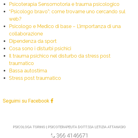
Psicoterapia Sensomotoria e trauma psicologico
“Psicologo bravo”: come trovarne uno cercando sul
web?
Psicologo e Medico di base – L’importanza di una
collaborazione
Dipendenza da sport
Cosa sono i disturbi psichici
Il trauma psichico nel disturbo da stress post
traumatico
Bassa autostima
Stress post traumatico
Seguimi su Facebook
PSICOLOGA TORINO | PSICOTERAPEUTA DOTT.SSA LETIZIA ATTANASIO
366 4146671