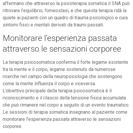
affermano che attraverso la psicoterapia somatica il SNA può
ritrovare l’equilibrio, l’omeostasi, e che questa terapia ridà la
quiete ai pazienti con un quadro di trauma psicologico e cura
sintomi fisici e mentali derivati da traumi passati.
Monitorare l’esperienza passata
attraverso le sensazioni corporee
La terapia psicosomatica conferma il forte legame esistente
tra la mente e il corpo, legame sostenuto da numerose
ricerche nel campo della neuropsicologia che sostengono
come la mente influenza il corpo e viceversa.
L’obiettivo principale della terapia psicosomatica è il
riconoscimento e il rilascio della tensione fisica accumulata
che può rimanere nel corpo a seguito di un evento traumatico.
Le sessioni di terapia somatica insegnano al paziente come
monitorare l’esperienza passata attraverso le sensazioni
corporee.