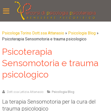
Psicologa Torino Dott.ssa Attanasio
»
Psicologia Blog
»
Psicoterapia Sensomotoria e trauma psicologico
Psicoterapia
Sensomotoria e trauma
psicologico
Dott.ssa Letizia Attanasio
Psicologia Blog
La terapia Sensomotoria per la cura del
trauma psicologico