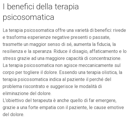
I benefici della terapia
psicosomatica
La terapia psicosomatica offre una varietà di benefici: rivede
e trasforma esperienze negative presenti o passate,
trasmette un maggior senso di sé, aumenta la fiducia, la
resilienza e la speranza. Riduce il disagio, affaticamento e lo
stress grazie ad una maggiore capacità di concentrazione.
La terapia psicosomatica non agisce meccanicamente sul
corpo per togliere il dolore. Essendo una terapia olistica, la
terapia psicosomatica indica al paziente il perché del
problema riscontrato e suggerisce le modalità di
eliminazione del dolore.
L’obiettivo del terapeuta è anche quello di far emergere,
grazie a una forte empatia con il paziente, le cause emotive
del dolore.