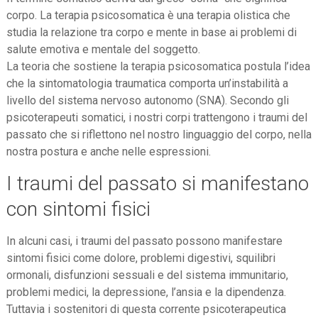
corpo. La terapia psicosomatica è una terapia olistica che
studia la relazione tra corpo e mente in base ai problemi di
salute emotiva e mentale del soggetto.
La teoria che sostiene la terapia psicosomatica postula l’idea
che la sintomatologia traumatica comporta un’instabilità a
livello del sistema nervoso autonomo (SNA). Secondo gli
psicoterapeuti somatici, i nostri corpi trattengono i traumi del
passato che si riflettono nel nostro linguaggio del corpo, nella
nostra postura e anche nelle espressioni.
I traumi del passato si manifestano
con sintomi fisici
In alcuni casi, i traumi del passato possono manifestare
sintomi fisici come dolore, problemi digestivi, squilibri
ormonali, disfunzioni sessuali e del sistema immunitario,
problemi medici, la depressione, l’ansia e la dipendenza.
Tuttavia i sostenitori di questa corrente psicoterapeutica