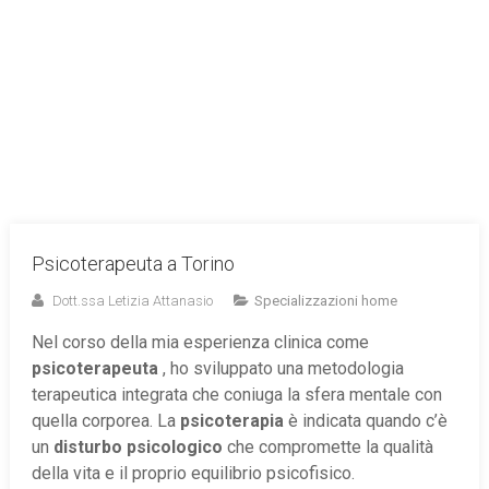
Psicoterapeuta a Torino
Dott.ssa Letizia Attanasio
Specializzazioni home
Nel corso della mia esperienza clinica come
psicoterapeuta
, ho sviluppato una metodologia
terapeutica integrata che coniuga la sfera mentale con
quella corporea. La
psicoterapia
è indicata quando c’è
un
disturbo psicologico
che compromette la qualità
della vita e il proprio equilibrio psicofisico.