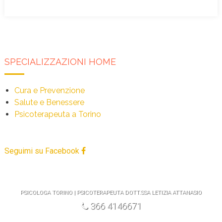
SPECIALIZZAZIONI HOME
Cura e Prevenzione
Salute e Benessere
Psicoterapeuta a Torino
Seguimi su Facebook
PSICOLOGA TORINO | PSICOTERAPEUTA DOTT.SSA LETIZIA ATTANASIO
366 4146671