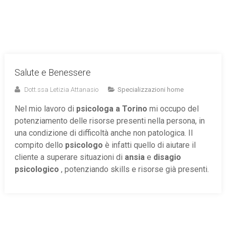
Salute e Benessere
Dott.ssa Letizia Attanasio
Specializzazioni home
Nel mio lavoro di
psicologa a Torino
mi occupo del
potenziamento delle risorse presenti nella persona, in
una condizione di difficoltà anche non patologica. Il
compito dello
psicologo
è infatti quello di aiutare il
cliente a superare situazioni di
ansia
e
disagio
psicologico
, potenziando skills e risorse già presenti.