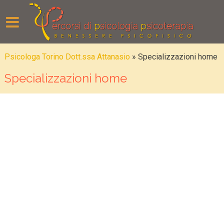
Psicologa Torino Dott.ssa Attanasio
»
Specializzazioni home
Specializzazioni home