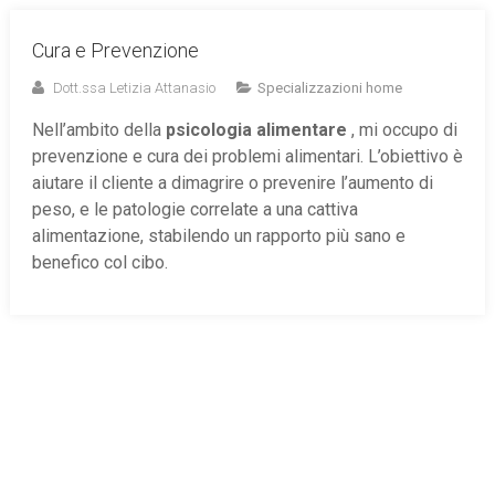
Cura e Prevenzione
Dott.ssa Letizia Attanasio
Specializzazioni home
Nell’ambito della
psicologia alimentare
, mi occupo di
prevenzione e cura dei problemi alimentari. L’obiettivo è
aiutare il cliente a dimagrire o prevenire l’aumento di
peso, e le patologie correlate a una cattiva
alimentazione, stabilendo un rapporto più sano e
benefico col cibo.